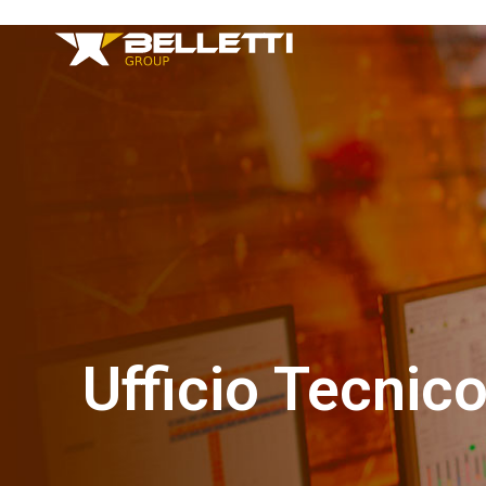
Ufficio Tecnic