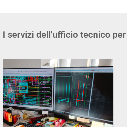
I servizi dell’ufficio tecnico per