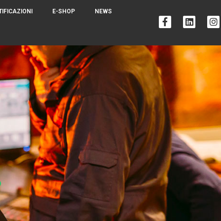
TIFICAZIONI
E-SHOP
NEWS