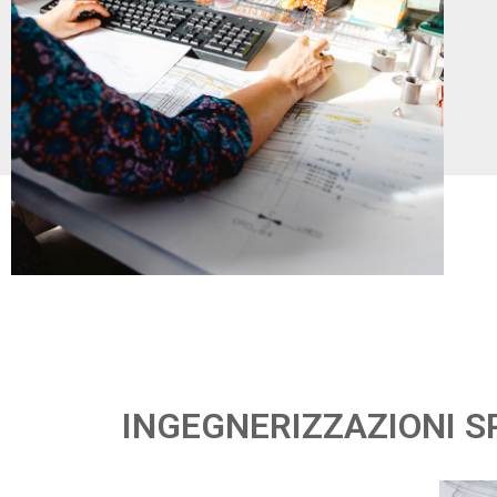
INGEGNERIZZAZIONI S