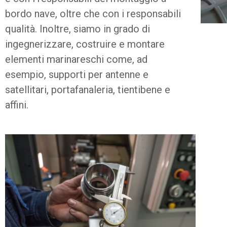
bordo nave, oltre che con i responsabili
qualità. Inoltre, siamo in grado di
ingegnerizzare, costruire e montare
elementi marinareschi come, ad
esempio, supporti per antenne e
satellitari, portafanaleria, tientibene e
affini.