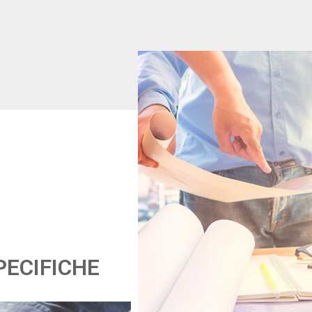
PECIFICHE