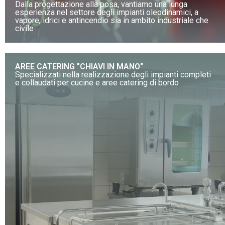
Dalla progettazione alla posa, vantiamo una lunga
esperienza nel settore degli impianti oleodinamici, a
vapore, idrici e antincendio sia in ambito industriale che
civile
AREE CATERING "CHIAVI IN MANO"
Specializzati nella realizzazione degli impianti completi
e collaudati per cucine e aree catering di bordo