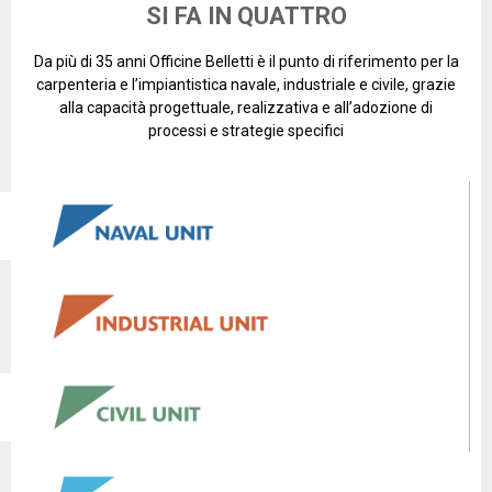
professionisti
SI FA IN QUATTRO
nell'impiantistica,
Da più di 35 anni Officine Belletti è il punto di riferimento per la
da oltre 35
carpenteria e l’impiantistica navale, industriale e civile, grazie
anni.
alla capacità progettuale, realizzativa e all’adozione di
processi e strategie specifici