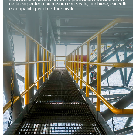
nella carpenteria su misura con scale, ringhiere, cancelli
e soppalchi per il settore civile