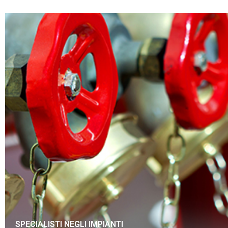
SPECIALISTI NEGLI IMPIANTI